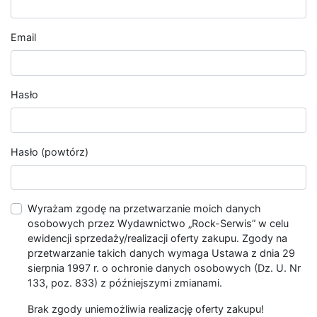
Email
Hasło
Hasło (powtórz)
Wyrażam zgodę na przetwarzanie moich danych
osobowych przez Wydawnictwo „Rock-Serwis” w celu
ewidencji sprzedaży/realizacji oferty zakupu. Zgody na
przetwarzanie takich danych wymaga Ustawa z dnia 29
sierpnia 1997 r. o ochronie danych osobowych (Dz. U. Nr
133, poz. 833) z późniejszymi zmianami.
Brak zgody uniemożliwia realizację oferty zakupu!