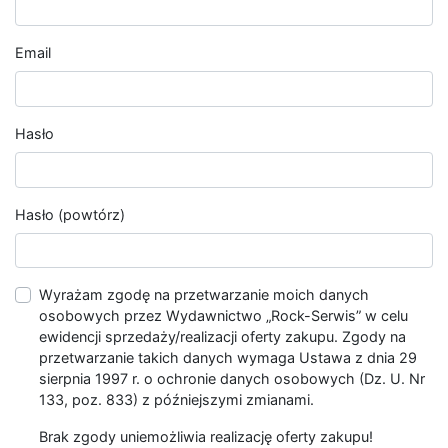
Email
Hasło
Hasło (powtórz)
Wyrażam zgodę na przetwarzanie moich danych
osobowych przez Wydawnictwo „Rock-Serwis” w celu
ewidencji sprzedaży/realizacji oferty zakupu. Zgody na
przetwarzanie takich danych wymaga Ustawa z dnia 29
sierpnia 1997 r. o ochronie danych osobowych (Dz. U. Nr
133, poz. 833) z późniejszymi zmianami.
Brak zgody uniemożliwia realizację oferty zakupu!