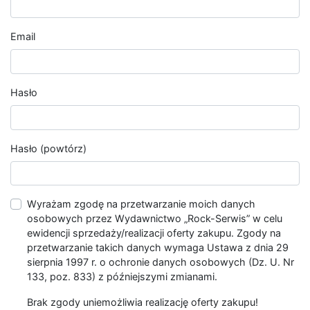
Email
Hasło
Hasło (powtórz)
Wyrażam zgodę na przetwarzanie moich danych
osobowych przez Wydawnictwo „Rock-Serwis” w celu
ewidencji sprzedaży/realizacji oferty zakupu. Zgody na
przetwarzanie takich danych wymaga Ustawa z dnia 29
sierpnia 1997 r. o ochronie danych osobowych (Dz. U. Nr
133, poz. 833) z późniejszymi zmianami.
Brak zgody uniemożliwia realizację oferty zakupu!