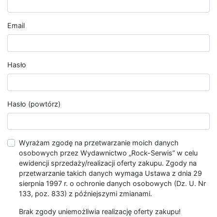
Email
Hasło
Hasło (powtórz)
Wyrażam zgodę na przetwarzanie moich danych
osobowych przez Wydawnictwo „Rock-Serwis” w celu
ewidencji sprzedaży/realizacji oferty zakupu. Zgody na
przetwarzanie takich danych wymaga Ustawa z dnia 29
sierpnia 1997 r. o ochronie danych osobowych (Dz. U. Nr
133, poz. 833) z późniejszymi zmianami.
Brak zgody uniemożliwia realizację oferty zakupu!