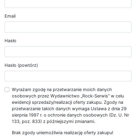
Email
Hasło
Hasło (powtórz)
Wyrażam zgodę na przetwarzanie moich danych
osobowych przez Wydawnictwo „Rock-Serwis” w celu
ewidencji sprzedaży/realizacji oferty zakupu. Zgody na
przetwarzanie takich danych wymaga Ustawa z dnia 29
sierpnia 1997 r. o ochronie danych osobowych (Dz. U. Nr
133, poz. 833) z późniejszymi zmianami.
Brak zgody uniemożliwia realizację oferty zakupu!