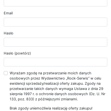
Email
Hasło
Hasło (powtórz)
Wyrażam zgodę na przetwarzanie moich danych
osobowych przez Wydawnictwo „Rock-Serwis” w celu
ewidencji sprzedaży/realizacji oferty zakupu. Zgody na
przetwarzanie takich danych wymaga Ustawa z dnia 29
sierpnia 1997 r. o ochronie danych osobowych (Dz. U. Nr
133, poz. 833) z późniejszymi zmianami.
Brak zgody uniemożliwia realizację oferty zakupu!