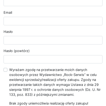
Email
Hasło
Hasło (powtórz)
Wyrażam zgodę na przetwarzanie moich danych
osobowych przez Wydawnictwo „Rock-Serwis” w celu
ewidencji sprzedaży/realizacji oferty zakupu. Zgody na
przetwarzanie takich danych wymaga Ustawa z dnia 29
sierpnia 1997 r. o ochronie danych osobowych (Dz. U. Nr
133, poz. 833) z późniejszymi zmianami.
Brak zgody uniemożliwia realizację oferty zakupu!