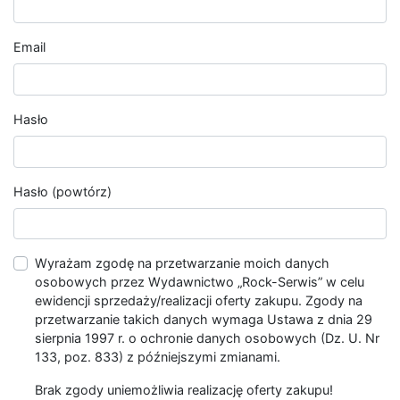
Email
Hasło
Hasło (powtórz)
Wyrażam zgodę na przetwarzanie moich danych
osobowych przez Wydawnictwo „Rock-Serwis” w celu
ewidencji sprzedaży/realizacji oferty zakupu. Zgody na
przetwarzanie takich danych wymaga Ustawa z dnia 29
sierpnia 1997 r. o ochronie danych osobowych (Dz. U. Nr
133, poz. 833) z późniejszymi zmianami.
Brak zgody uniemożliwia realizację oferty zakupu!