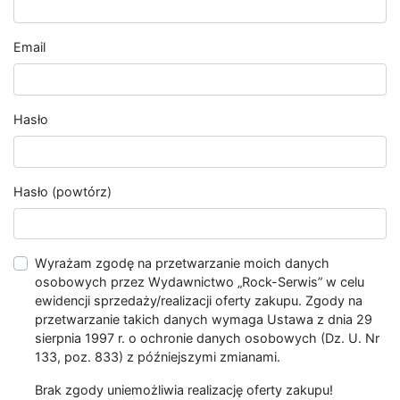
Email
Hasło
Hasło (powtórz)
Wyrażam zgodę na przetwarzanie moich danych
osobowych przez Wydawnictwo „Rock-Serwis” w celu
ewidencji sprzedaży/realizacji oferty zakupu. Zgody na
przetwarzanie takich danych wymaga Ustawa z dnia 29
sierpnia 1997 r. o ochronie danych osobowych (Dz. U. Nr
133, poz. 833) z późniejszymi zmianami.
Brak zgody uniemożliwia realizację oferty zakupu!