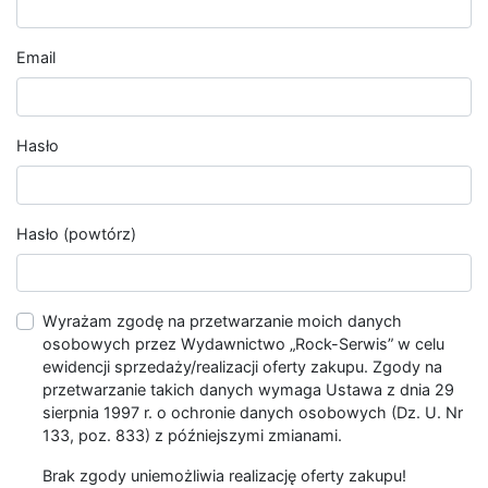
Email
Hasło
Hasło (powtórz)
Wyrażam zgodę na przetwarzanie moich danych
osobowych przez Wydawnictwo „Rock-Serwis” w celu
ewidencji sprzedaży/realizacji oferty zakupu. Zgody na
przetwarzanie takich danych wymaga Ustawa z dnia 29
sierpnia 1997 r. o ochronie danych osobowych (Dz. U. Nr
133, poz. 833) z późniejszymi zmianami.
Brak zgody uniemożliwia realizację oferty zakupu!