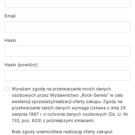
Email
Hasło
Hasło (powtórz)
Wyrażam zgodę na przetwarzanie moich danych
osobowych przez Wydawnictwo „Rock-Serwis” w celu
ewidencji sprzedaży/realizacji oferty zakupu. Zgody na
przetwarzanie takich danych wymaga Ustawa z dnia 29
sierpnia 1997 r. o ochronie danych osobowych (Dz. U. Nr
133, poz. 833) z późniejszymi zmianami.
Brak zgody uniemożliwia realizację oferty zakupu!