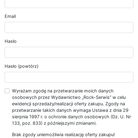
Email
Hasło
Hasło (powtórz)
Wyrażam zgodę na przetwarzanie moich danych
osobowych przez Wydawnictwo „Rock-Serwis” w celu
ewidencji sprzedaży/realizacji oferty zakupu. Zgody na
przetwarzanie takich danych wymaga Ustawa z dnia 29
sierpnia 1997 r. o ochronie danych osobowych (Dz. U. Nr
133, poz. 833) z późniejszymi zmianami.
Brak zgody uniemożliwia realizację oferty zakupu!