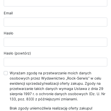
Email
Hasło
Hasło (powtórz)
Wyrażam zgodę na przetwarzanie moich danych
osobowych przez Wydawnictwo „Rock-Serwis” w celu
ewidencji sprzedaży/realizacji oferty zakupu. Zgody na
przetwarzanie takich danych wymaga Ustawa z dnia 29
sierpnia 1997 r. o ochronie danych osobowych (Dz. U. Nr
133, poz. 833) z późniejszymi zmianami.
Brak zgody uniemożliwia realizację oferty zakupu!