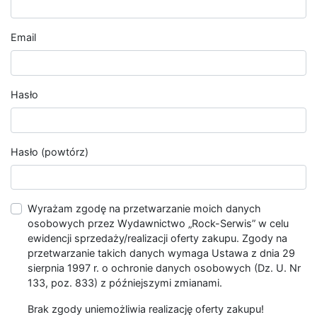
Email
Hasło
Hasło (powtórz)
Wyrażam zgodę na przetwarzanie moich danych
osobowych przez Wydawnictwo „Rock-Serwis” w celu
ewidencji sprzedaży/realizacji oferty zakupu. Zgody na
przetwarzanie takich danych wymaga Ustawa z dnia 29
sierpnia 1997 r. o ochronie danych osobowych (Dz. U. Nr
133, poz. 833) z późniejszymi zmianami.
Brak zgody uniemożliwia realizację oferty zakupu!