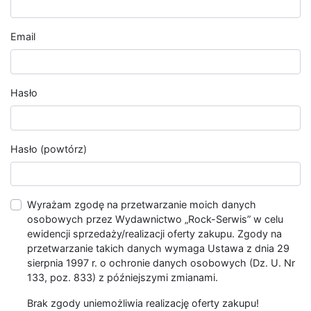
Email
Hasło
Hasło (powtórz)
Wyrażam zgodę na przetwarzanie moich danych
osobowych przez Wydawnictwo „Rock-Serwis” w celu
ewidencji sprzedaży/realizacji oferty zakupu. Zgody na
przetwarzanie takich danych wymaga Ustawa z dnia 29
sierpnia 1997 r. o ochronie danych osobowych (Dz. U. Nr
133, poz. 833) z późniejszymi zmianami.
Brak zgody uniemożliwia realizację oferty zakupu!