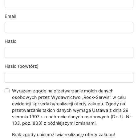
Email
Hasło
Hasło (powtórz)
Wyrażam zgodę na przetwarzanie moich danych
osobowych przez Wydawnictwo „Rock-Serwis” w celu
ewidencji sprzedaży/realizacji oferty zakupu. Zgody na
przetwarzanie takich danych wymaga Ustawa z dnia 29
sierpnia 1997 r. o ochronie danych osobowych (Dz. U. Nr
133, poz. 833) z późniejszymi zmianami.
Brak zgody uniemożliwia realizację oferty zakupu!