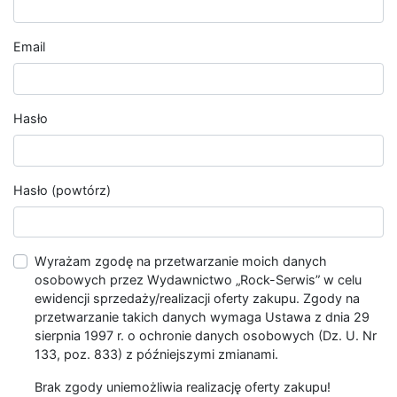
Email
Hasło
Hasło (powtórz)
Wyrażam zgodę na przetwarzanie moich danych
osobowych przez Wydawnictwo „Rock-Serwis” w celu
ewidencji sprzedaży/realizacji oferty zakupu. Zgody na
przetwarzanie takich danych wymaga Ustawa z dnia 29
sierpnia 1997 r. o ochronie danych osobowych (Dz. U. Nr
133, poz. 833) z późniejszymi zmianami.
Brak zgody uniemożliwia realizację oferty zakupu!