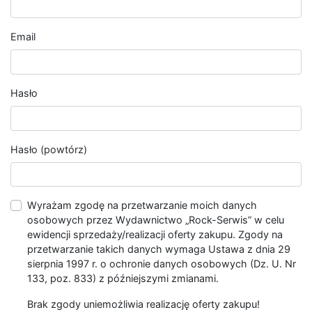
Email
Hasło
Hasło (powtórz)
Wyrażam zgodę na przetwarzanie moich danych
osobowych przez Wydawnictwo „Rock-Serwis” w celu
ewidencji sprzedaży/realizacji oferty zakupu. Zgody na
przetwarzanie takich danych wymaga Ustawa z dnia 29
sierpnia 1997 r. o ochronie danych osobowych (Dz. U. Nr
133, poz. 833) z późniejszymi zmianami.
Brak zgody uniemożliwia realizację oferty zakupu!