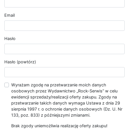
Email
Hasło
Hasło (powtórz)
Wyrażam zgodę na przetwarzanie moich danych
osobowych przez Wydawnictwo „Rock-Serwis” w celu
ewidencji sprzedaży/realizacji oferty zakupu. Zgody na
przetwarzanie takich danych wymaga Ustawa z dnia 29
sierpnia 1997 r. o ochronie danych osobowych (Dz. U. Nr
133, poz. 833) z późniejszymi zmianami.
Brak zgody uniemożliwia realizację oferty zakupu!