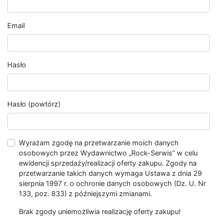
Email
Hasło
Hasło (powtórz)
Wyrażam zgodę na przetwarzanie moich danych
osobowych przez Wydawnictwo „Rock-Serwis” w celu
ewidencji sprzedaży/realizacji oferty zakupu. Zgody na
przetwarzanie takich danych wymaga Ustawa z dnia 29
sierpnia 1997 r. o ochronie danych osobowych (Dz. U. Nr
133, poz. 833) z późniejszymi zmianami.
Brak zgody uniemożliwia realizację oferty zakupu!