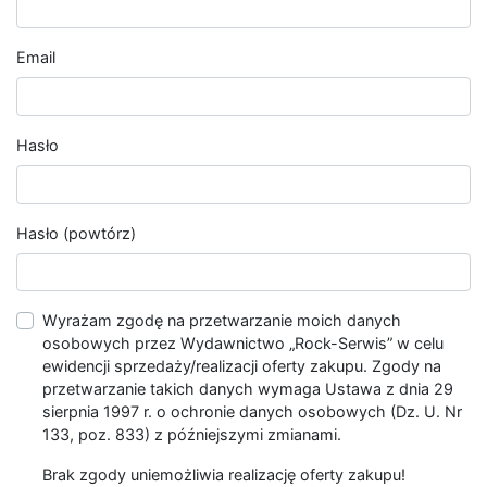
Email
Hasło
Hasło (powtórz)
Wyrażam zgodę na przetwarzanie moich danych
osobowych przez Wydawnictwo „Rock-Serwis” w celu
ewidencji sprzedaży/realizacji oferty zakupu. Zgody na
przetwarzanie takich danych wymaga Ustawa z dnia 29
sierpnia 1997 r. o ochronie danych osobowych (Dz. U. Nr
133, poz. 833) z późniejszymi zmianami.
Brak zgody uniemożliwia realizację oferty zakupu!