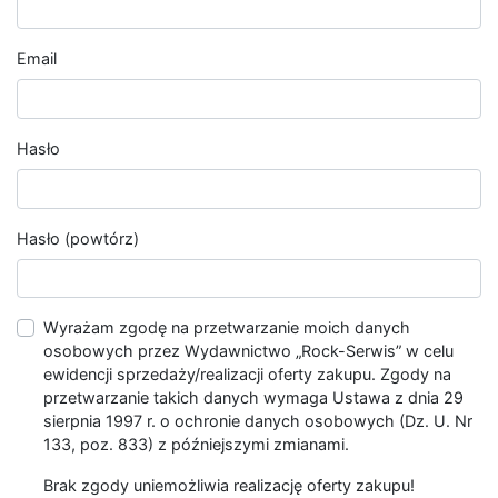
Email
Hasło
Hasło (powtórz)
Wyrażam zgodę na przetwarzanie moich danych
osobowych przez Wydawnictwo „Rock-Serwis” w celu
ewidencji sprzedaży/realizacji oferty zakupu. Zgody na
przetwarzanie takich danych wymaga Ustawa z dnia 29
sierpnia 1997 r. o ochronie danych osobowych (Dz. U. Nr
133, poz. 833) z późniejszymi zmianami.
Brak zgody uniemożliwia realizację oferty zakupu!