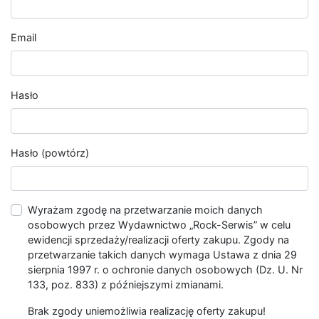
Email
Hasło
Hasło (powtórz)
Wyrażam zgodę na przetwarzanie moich danych
osobowych przez Wydawnictwo „Rock-Serwis” w celu
ewidencji sprzedaży/realizacji oferty zakupu. Zgody na
przetwarzanie takich danych wymaga Ustawa z dnia 29
sierpnia 1997 r. o ochronie danych osobowych (Dz. U. Nr
133, poz. 833) z późniejszymi zmianami.
Brak zgody uniemożliwia realizację oferty zakupu!