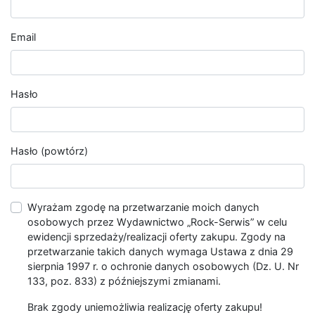
Email
Hasło
Hasło (powtórz)
Wyrażam zgodę na przetwarzanie moich danych
osobowych przez Wydawnictwo „Rock-Serwis” w celu
ewidencji sprzedaży/realizacji oferty zakupu. Zgody na
przetwarzanie takich danych wymaga Ustawa z dnia 29
sierpnia 1997 r. o ochronie danych osobowych (Dz. U. Nr
133, poz. 833) z późniejszymi zmianami.
Brak zgody uniemożliwia realizację oferty zakupu!