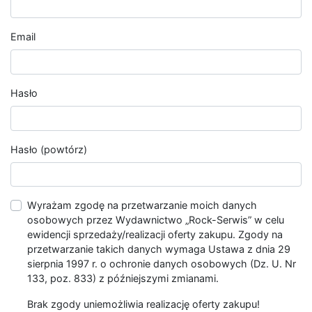
Email
Hasło
Hasło (powtórz)
Wyrażam zgodę na przetwarzanie moich danych
osobowych przez Wydawnictwo „Rock-Serwis” w celu
ewidencji sprzedaży/realizacji oferty zakupu. Zgody na
przetwarzanie takich danych wymaga Ustawa z dnia 29
sierpnia 1997 r. o ochronie danych osobowych (Dz. U. Nr
133, poz. 833) z późniejszymi zmianami.
Brak zgody uniemożliwia realizację oferty zakupu!