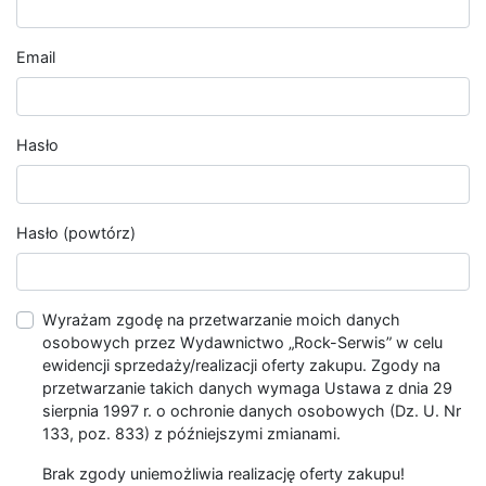
Email
Hasło
Hasło (powtórz)
Wyrażam zgodę na przetwarzanie moich danych
osobowych przez Wydawnictwo „Rock-Serwis” w celu
ewidencji sprzedaży/realizacji oferty zakupu. Zgody na
przetwarzanie takich danych wymaga Ustawa z dnia 29
sierpnia 1997 r. o ochronie danych osobowych (Dz. U. Nr
133, poz. 833) z późniejszymi zmianami.
Brak zgody uniemożliwia realizację oferty zakupu!