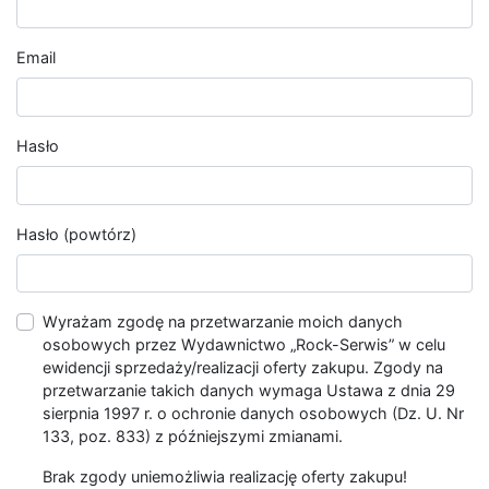
Email
Hasło
Hasło (powtórz)
Wyrażam zgodę na przetwarzanie moich danych
osobowych przez Wydawnictwo „Rock-Serwis” w celu
ewidencji sprzedaży/realizacji oferty zakupu. Zgody na
przetwarzanie takich danych wymaga Ustawa z dnia 29
sierpnia 1997 r. o ochronie danych osobowych (Dz. U. Nr
133, poz. 833) z późniejszymi zmianami.
Brak zgody uniemożliwia realizację oferty zakupu!