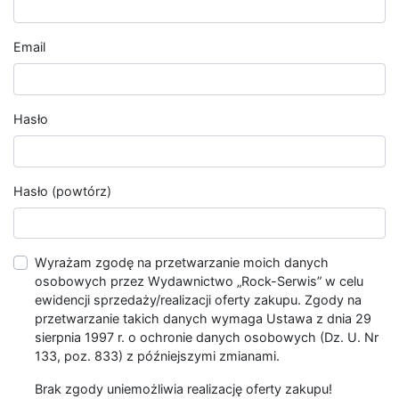
Email
Hasło
Hasło (powtórz)
Wyrażam zgodę na przetwarzanie moich danych
osobowych przez Wydawnictwo „Rock-Serwis” w celu
ewidencji sprzedaży/realizacji oferty zakupu. Zgody na
przetwarzanie takich danych wymaga Ustawa z dnia 29
sierpnia 1997 r. o ochronie danych osobowych (Dz. U. Nr
133, poz. 833) z późniejszymi zmianami.
Brak zgody uniemożliwia realizację oferty zakupu!