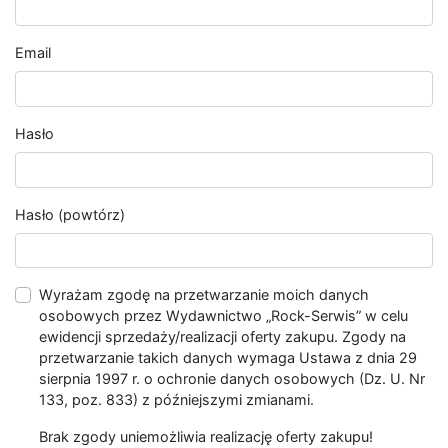
Email
Hasło
Hasło (powtórz)
Wyrażam zgodę na przetwarzanie moich danych
osobowych przez Wydawnictwo „Rock-Serwis” w celu
ewidencji sprzedaży/realizacji oferty zakupu. Zgody na
przetwarzanie takich danych wymaga Ustawa z dnia 29
sierpnia 1997 r. o ochronie danych osobowych (Dz. U. Nr
133, poz. 833) z późniejszymi zmianami.
Brak zgody uniemożliwia realizację oferty zakupu!