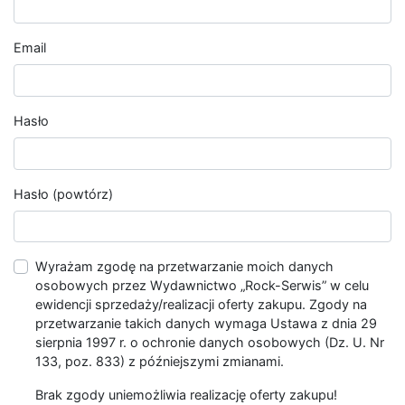
Email
Hasło
Hasło (powtórz)
Wyrażam zgodę na przetwarzanie moich danych
osobowych przez Wydawnictwo „Rock-Serwis” w celu
ewidencji sprzedaży/realizacji oferty zakupu. Zgody na
przetwarzanie takich danych wymaga Ustawa z dnia 29
sierpnia 1997 r. o ochronie danych osobowych (Dz. U. Nr
133, poz. 833) z późniejszymi zmianami.
Brak zgody uniemożliwia realizację oferty zakupu!