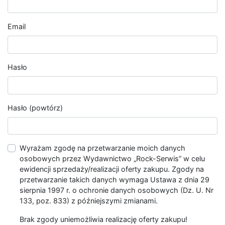
Email
Hasło
Hasło (powtórz)
Wyrażam zgodę na przetwarzanie moich danych
osobowych przez Wydawnictwo „Rock-Serwis” w celu
ewidencji sprzedaży/realizacji oferty zakupu. Zgody na
przetwarzanie takich danych wymaga Ustawa z dnia 29
sierpnia 1997 r. o ochronie danych osobowych (Dz. U. Nr
133, poz. 833) z późniejszymi zmianami.
Brak zgody uniemożliwia realizację oferty zakupu!