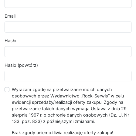
Email
Hasło
Hasło (powtórz)
Wyrażam zgodę na przetwarzanie moich danych
osobowych przez Wydawnictwo „Rock-Serwis” w celu
ewidencji sprzedaży/realizacji oferty zakupu. Zgody na
przetwarzanie takich danych wymaga Ustawa z dnia 29
sierpnia 1997 r. o ochronie danych osobowych (Dz. U. Nr
133, poz. 833) z późniejszymi zmianami.
Brak zgody uniemożliwia realizację oferty zakupu!