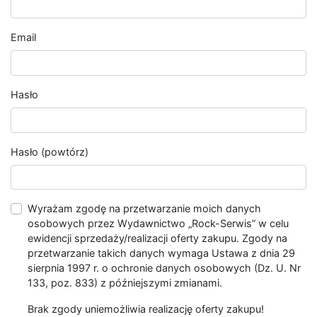
Email
Hasło
Hasło (powtórz)
Wyrażam zgodę na przetwarzanie moich danych
osobowych przez Wydawnictwo „Rock-Serwis” w celu
ewidencji sprzedaży/realizacji oferty zakupu. Zgody na
przetwarzanie takich danych wymaga Ustawa z dnia 29
sierpnia 1997 r. o ochronie danych osobowych (Dz. U. Nr
133, poz. 833) z późniejszymi zmianami.
Brak zgody uniemożliwia realizację oferty zakupu!