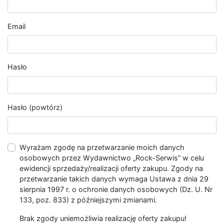
Email
Hasło
Hasło (powtórz)
Wyrażam zgodę na przetwarzanie moich danych
osobowych przez Wydawnictwo „Rock-Serwis” w celu
ewidencji sprzedaży/realizacji oferty zakupu. Zgody na
przetwarzanie takich danych wymaga Ustawa z dnia 29
sierpnia 1997 r. o ochronie danych osobowych (Dz. U. Nr
133, poz. 833) z późniejszymi zmianami.
Brak zgody uniemożliwia realizację oferty zakupu!