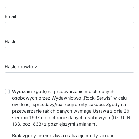
Email
Hasło
Hasło (powtórz)
Wyrażam zgodę na przetwarzanie moich danych
osobowych przez Wydawnictwo „Rock-Serwis” w celu
ewidencji sprzedaży/realizacji oferty zakupu. Zgody na
przetwarzanie takich danych wymaga Ustawa z dnia 29
sierpnia 1997 r. o ochronie danych osobowych (Dz. U. Nr
133, poz. 833) z późniejszymi zmianami.
Brak zgody uniemożliwia realizację oferty zakupu!