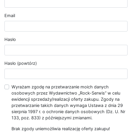
Email
Hasło
Hasło (powtórz)
Wyrażam zgodę na przetwarzanie moich danych
osobowych przez Wydawnictwo „Rock-Serwis” w celu
ewidencji sprzedaży/realizacji oferty zakupu. Zgody na
przetwarzanie takich danych wymaga Ustawa z dnia 29
sierpnia 1997 r. o ochronie danych osobowych (Dz. U. Nr
133, poz. 833) z późniejszymi zmianami.
Brak zgody uniemożliwia realizację oferty zakupu!