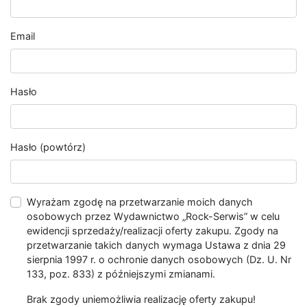
Email
Hasło
Hasło (powtórz)
Wyrażam zgodę na przetwarzanie moich danych
osobowych przez Wydawnictwo „Rock-Serwis” w celu
ewidencji sprzedaży/realizacji oferty zakupu. Zgody na
przetwarzanie takich danych wymaga Ustawa z dnia 29
sierpnia 1997 r. o ochronie danych osobowych (Dz. U. Nr
133, poz. 833) z późniejszymi zmianami.
Brak zgody uniemożliwia realizację oferty zakupu!