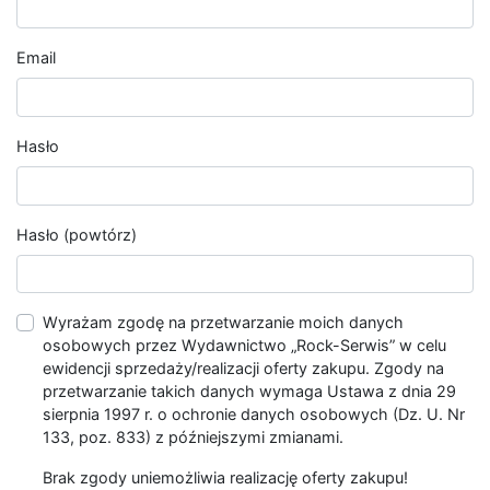
Email
Hasło
Hasło (powtórz)
Wyrażam zgodę na przetwarzanie moich danych
osobowych przez Wydawnictwo „Rock-Serwis” w celu
ewidencji sprzedaży/realizacji oferty zakupu. Zgody na
przetwarzanie takich danych wymaga Ustawa z dnia 29
sierpnia 1997 r. o ochronie danych osobowych (Dz. U. Nr
133, poz. 833) z późniejszymi zmianami.
Brak zgody uniemożliwia realizację oferty zakupu!