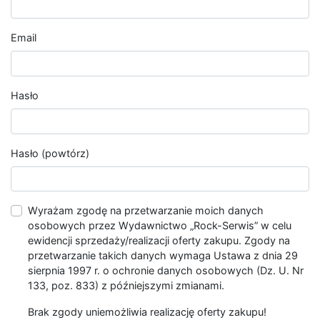
Email
Hasło
Hasło (powtórz)
Wyrażam zgodę na przetwarzanie moich danych
osobowych przez Wydawnictwo „Rock-Serwis” w celu
ewidencji sprzedaży/realizacji oferty zakupu. Zgody na
przetwarzanie takich danych wymaga Ustawa z dnia 29
sierpnia 1997 r. o ochronie danych osobowych (Dz. U. Nr
133, poz. 833) z późniejszymi zmianami.
Brak zgody uniemożliwia realizację oferty zakupu!