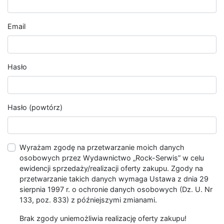
Email
Hasło
Hasło (powtórz)
Wyrażam zgodę na przetwarzanie moich danych
osobowych przez Wydawnictwo „Rock-Serwis” w celu
ewidencji sprzedaży/realizacji oferty zakupu. Zgody na
przetwarzanie takich danych wymaga Ustawa z dnia 29
sierpnia 1997 r. o ochronie danych osobowych (Dz. U. Nr
133, poz. 833) z późniejszymi zmianami.
Brak zgody uniemożliwia realizację oferty zakupu!