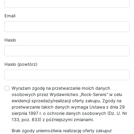
Email
Hasło
Hasło (powtórz)
Wyrażam zgodę na przetwarzanie moich danych
osobowych przez Wydawnictwo „Rock-Serwis” w celu
ewidencji sprzedaży/realizacji oferty zakupu. Zgody na
przetwarzanie takich danych wymaga Ustawa z dnia 29
sierpnia 1997 r. o ochronie danych osobowych (Dz. U. Nr
133, poz. 833) z późniejszymi zmianami.
Brak zgody uniemożliwia realizację oferty zakupu!