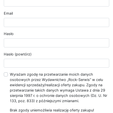
Email
Hasło
Hasło (powtórz)
Wyrażam zgodę na przetwarzanie moich danych
osobowych przez Wydawnictwo „Rock-Serwis” w celu
ewidencji sprzedaży/realizacji oferty zakupu. Zgody na
przetwarzanie takich danych wymaga Ustawa z dnia 29
sierpnia 1997 r. o ochronie danych osobowych (Dz. U. Nr
133, poz. 833) z późniejszymi zmianami.
Brak zgody uniemożliwia realizację oferty zakupu!